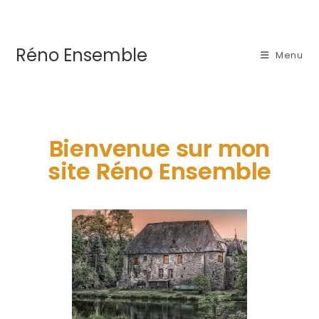
Réno Ensemble
Menu
Bienvenue sur mon
site Réno Ensemble