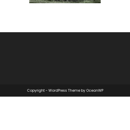
Copyright - WordPress Theme by OceanWP