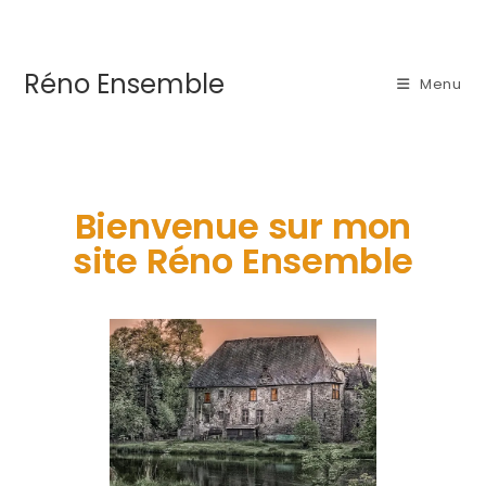
Réno Ensemble
Menu
Bienvenue sur mon
site Réno Ensemble