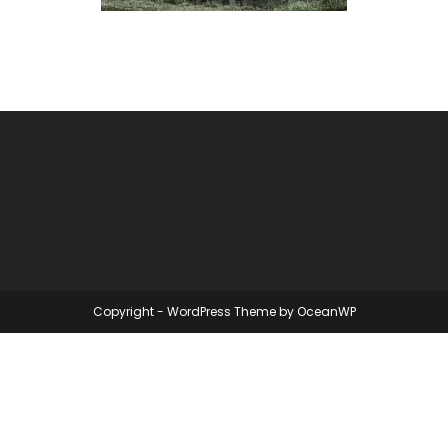
Copyright - WordPress Theme by OceanWP